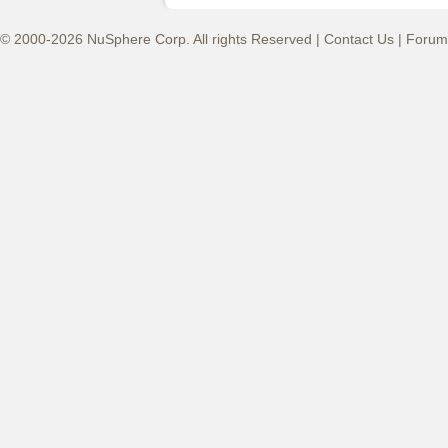
© 2000-2026 NuSphere Corp. All rights Reserved |
Contact Us
|
Forum