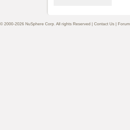
© 2000-2026 NuSphere Corp. All rights Reserved |
Contact Us
|
Forum